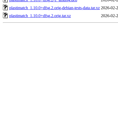
plastimatch_1.10.0+dfsg.2.orig-debian-tests-data.tar.xz
2026-02-2
plastimatch_1.10.0+dfsg.2.orig.tar.xz
2026-02-2