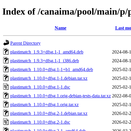
Index of /canaima/pool/main/p/
Name
Last mo
Parent Directory
plastimatch_1.9.3+dfsg.1-1_amd64.deb
2024-08-1
plastimatch_1.9.3+dfsg.1-1_i386.deb
2024-08-1
plastimatch_1.10.0+dfsg.1-1+b1_amd64.deb
2025-02-1
plastimatch_1.10.0+dfsg.1-1.debian.tar.xz
2025-02-1
plastimatch_1.10.0+dfsg.1-1.dsc
2025-02-1
plastimatch_1.10.0+dfsg.1.orig-debian-tests-data.tar.xz
2022-08-0
plastimatch_1.10.0+dfsg.1.orig.tar.xz
2025-02-1
plastimatch_1.10.0+dfsg.2-1.debian.tar.xz
2026-02-2
plastimatch_1.10.0+dfsg.2-1.dsc
2026-02-2
plastimatch_1.10.0+dfsg.2-1_amd64.deb
2026-02-2