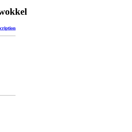
/wokkel
cription